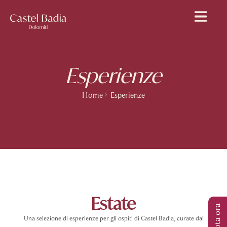
Esperienze
Home
Esperienze
ESTATE
Estate
Prenota ora
Una selezione di esperienze per gli ospiti di Castel Badia, curate dai