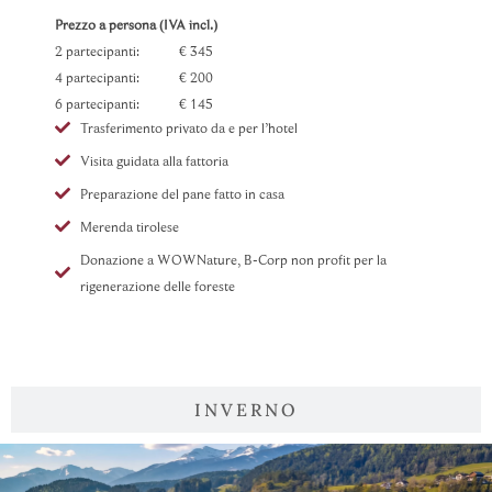
Prezzo a persona (IVA incl.)
2 partecipanti: € 345
4 partecipanti: € 200
6 partecipanti: € 145
Trasferimento privato da e per l’hotel
Visita guidata alla fattoria
Preparazione del pane fatto in casa
Merenda tirolese
Donazione a WOWNature, B-Corp non profit per la
rigenerazione delle foreste
INVERNO