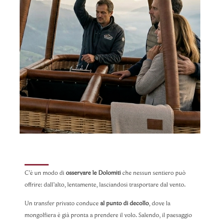
C’è un modo di
osservare le Dolomiti
che nessun sentiero può
offrire: dall’alto, lentamente, lasciandosi trasportare dal vento.
Un transfer privato conduce
al punto di decollo
, dove la
mongolfiera è già pronta a prendere il volo. Salendo, il paesaggio