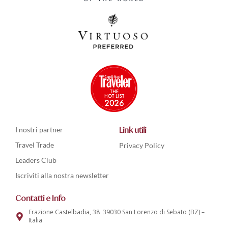
I nostri partner
Link utili
Travel Trade
Privacy Policy
Leaders Club
Iscriviti alla nostra newsletter
Contatti e Info
Frazione Castelbadia, 38 39030 San Lorenzo di Sebato (BZ) –
Italia