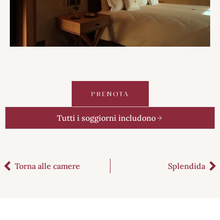
PRENOTA
Tutti i soggiorni includono
Torna alle camere
Splendida