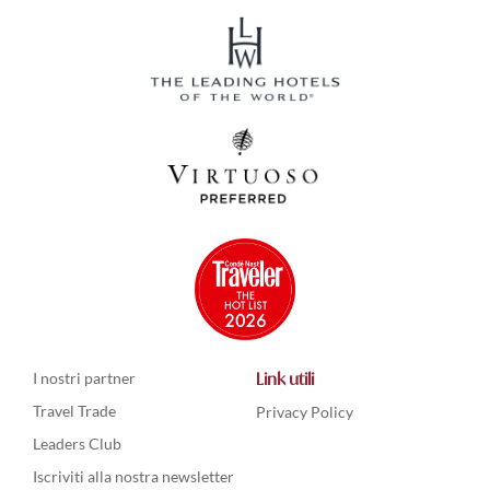
I nostri partner
Link utili
Travel Trade
Privacy Policy
Leaders Club
Iscriviti alla nostra newsletter