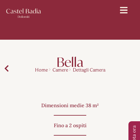
Bella
Home
Camere
Dettagli Camera
Dimensioni medie 38 m²
Fino a 2 ospiti
Prenota ora