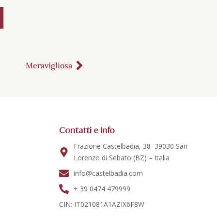
Meravigliosa
Contatti e Info
Frazione Castelbadia, 38 39030 San
Lorenzo di Sebato (BZ) – Italia
info@castelbadia.com
+ 39 0474 479999
CIN: IT021081A1AZIX6F8W