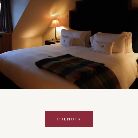
PRENOTA