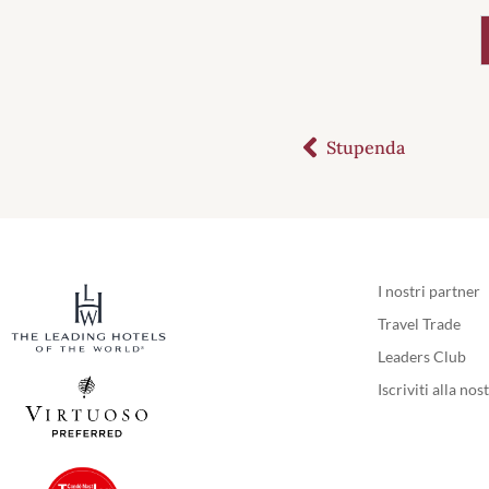
Stupenda
I nostri partner
Travel Trade
Leaders Club
Iscriviti alla no