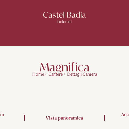
Magnifica
Home
Camere
Dettagli Camera
in
Acc
Vista panoramica