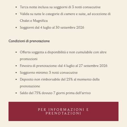
Terza notte inclusa su soggiorni di 3 notti consecutive
Valida su tutte le categorie di camere e suite, ad eccezione di
Chalet e Magnifica
Soggiorni dal 4 luglio al 30 settembre 2026
Condizioni di prenotazione
Offerta soggetta a disponibilità e non cumulabile con altre
promozioni
Finestra di prenotazione: dal 4 luglio al 27 settembre 2026
Soggiorno minimo: 3 notti consecutive
Deposito non rimborsabile del 25% al momento della
prenotazione
Saldo del 75% dovuto 7 giorni prima dell’arrivo
PER INFORMAZIONI E
PRENOTAZIONI