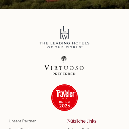
Unsere Partner
Nützliche Links