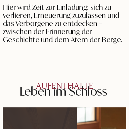
Hier wird Zeit zur Einladung: sich zu
verlieren, Erneuerung zuzulassen und
das Verborgene zu entdecken –
zwischen der Erinnerung der
Geschichte und dem Atem der Berge.
AUFENTHALTE
Leben
im
Schloss