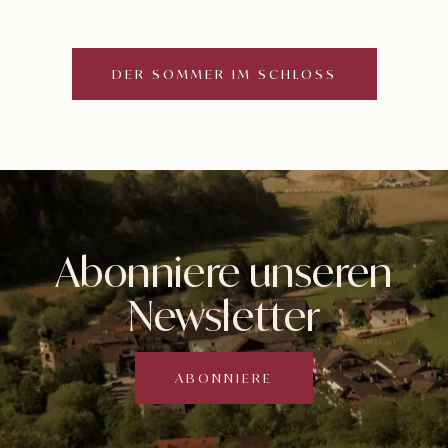
DER SOMMER IM SCHLOSS
Abonniere unseren
Newsletter
ABONNIERE